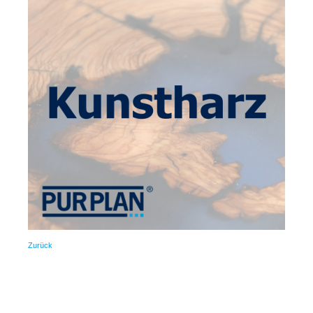
Zurück