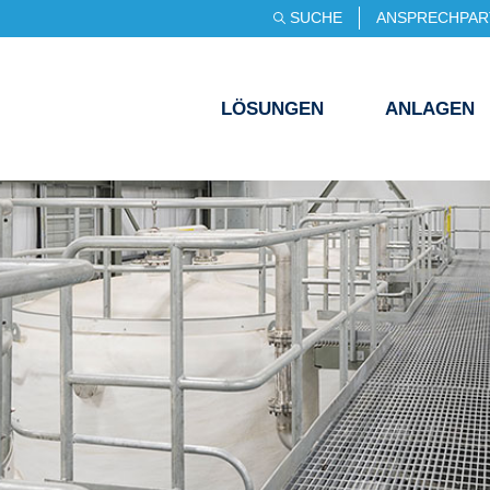
SUCHE
ANSPRECHPAR
LÖSUNGEN
ANLAGEN