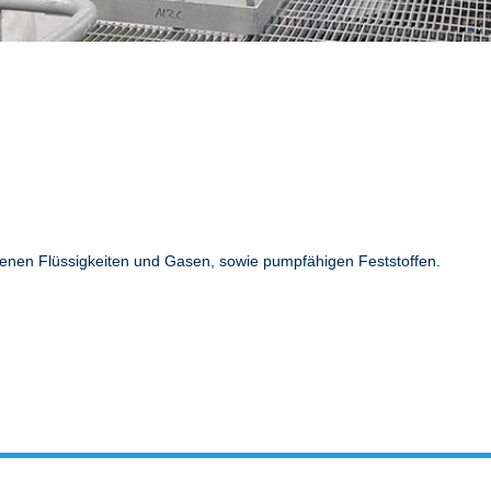
enen Flüssigkeiten und Gasen, sowie pumpfähigen Feststoffen.