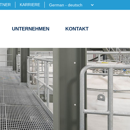
TNER
KARRIERE
UNTERNEHMEN
KONTAKT