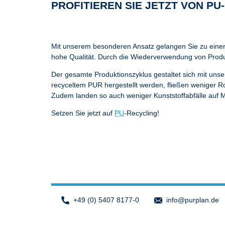
PROFITIEREN SIE JETZT VON PU
Mit unserem besonderen Ansatz gelangen Sie zu einer 
hohe Qualität. Durch die Wiederverwendung von Produk
Der gesamte Produktionszyklus gestaltet sich mit un
recyceltem PUR hergestellt werden, fließen weniger R
Zudem landen so auch weniger Kunststoffabfälle auf 
Setzen Sie jetzt auf
PU
-Recycling!
+49 (0) 5407 8177-0
info
@purplan.de