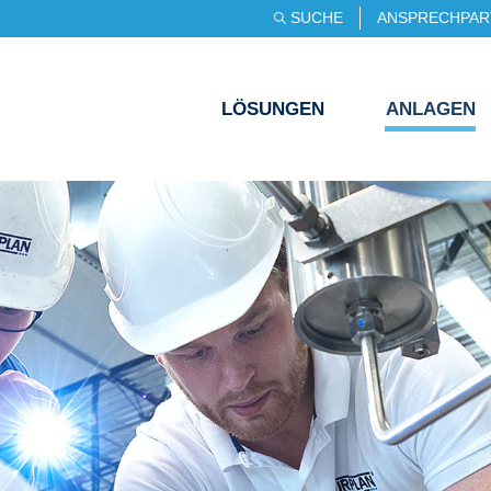
SUCHE
ANSPRECHPAR
LÖSUNGEN
ANLAGEN