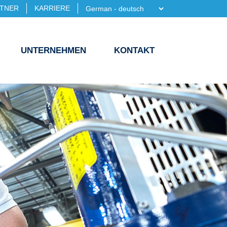
TNER
KARRIERE
UNTERNEHMEN
KONTAKT