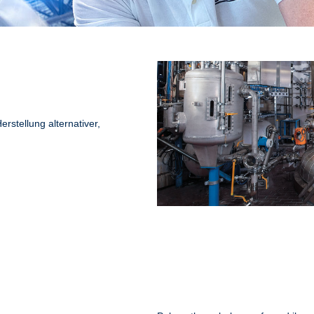
stellung alternativer,