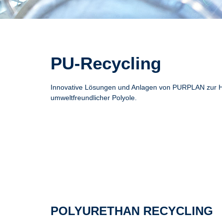
PU-Recycling
Innovative Lösungen und Anlagen von PURPLAN zur Her
umweltfreundlicher Polyole.
POLYURETHAN RECYCLING